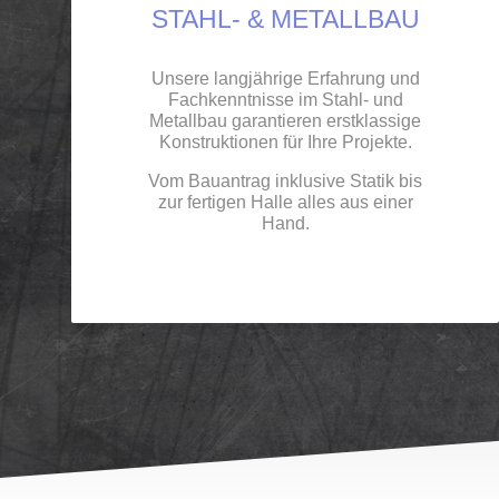
STAHL- & METALLBAU
Unsere langjährige Erfahrung und
Fachkenntnisse im Stahl- und
Metallbau garantieren erstklassige
Konstruktionen für Ihre Projekte.
Vom Bauantrag inklusive Statik bis
zur fertigen Halle alles aus einer
Hand.