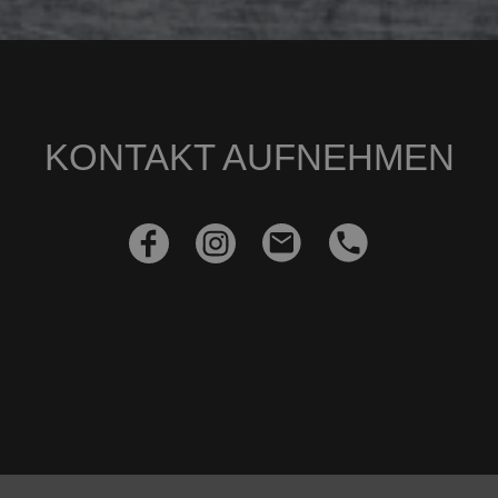
KONTAKT AUFNEHMEN