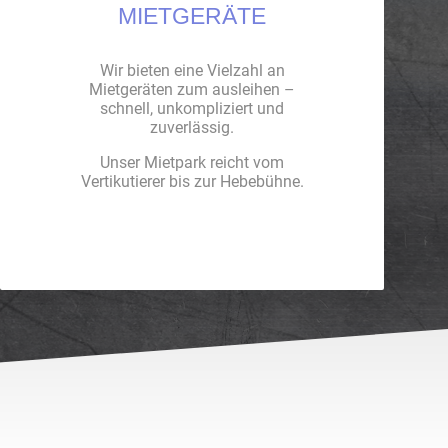
MIETGERÄTE
Wir bieten eine Vielzahl an
Mietgeräten zum ausleihen –
schnell, unkompliziert und
zuverlässig.
Unser Mietpark reicht vom
Vertikutierer bis zur Hebebühne.