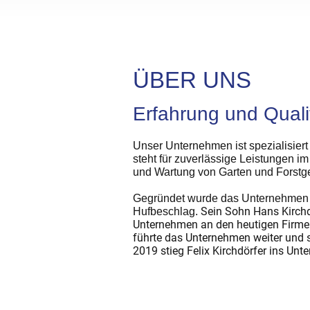
ÜBER UNS
Erfahrung und Quali
Unser Unternehmen ist spezialisiert
steht für zuverlässige Leistungen i
und Wartung von Garten und Forstge
Gegründet wurde das Unternehmen 
Sein Sohn Hans Kirch
Hufbeschlag.
Unternehmen an den heutigen Firmen
führte das Unternehmen weiter und 
2019 stieg Felix Kirchdörfer ins Unt