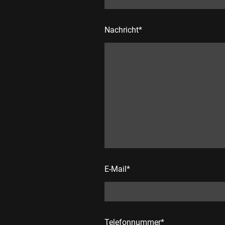
Nachricht
*
E-Mail
*
Telefonnummer
*