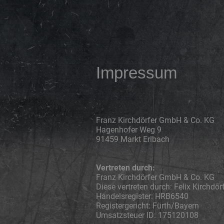
Impressum
Franz Kirchdörfer GmbH & Co. KG
Hagenhofer Weg 9
91459 Markt Erlbach
Vertreten durch:
Franz Kirchdörfer GmbH & Co. KG
Diese vertreten durch: Felix Kirchdör
Handelsregister: HRB6540
Registergericht: Fürth/Bayern
Umsatzsteuer ID: 175120108