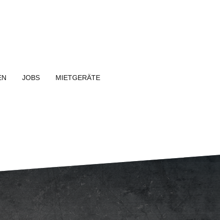
EN
JOBS
MIETGERÄTE