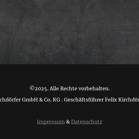
©2025. Alle Rechte vorbehalten.
chdörfer GmbH & Co. KG . Geschäftsführer Felix Kirchdö
Impressum
&
Datenschutz