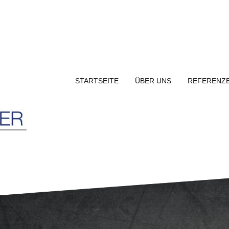
STARTSEITE
ÜBER UNS
REFERENZ