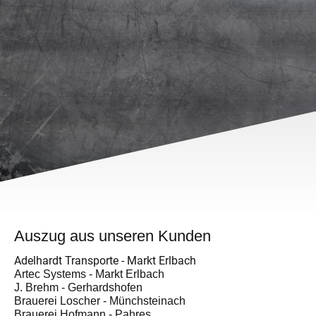
Auszug aus unseren Kunden
Adelhardt Transporte - Markt Erlbach
Artec Systems - Markt Erlbach
J. Brehm - Gerhardshofen
Brauerei Loscher - Münchsteinach
Brauerei Hofmann - Pahres