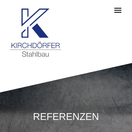
REFERENZEN